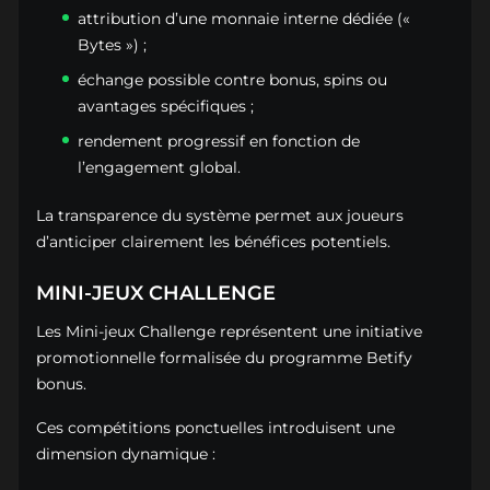
attribution d’une monnaie interne dédiée («
Bytes ») ;
échange possible contre bonus, spins ou
avantages spécifiques ;
rendement progressif en fonction de
l’engagement global.
La transparence du système permet aux joueurs
d’anticiper clairement les bénéfices potentiels.
MINI-JEUX CHALLENGE
Les Mini-jeux Challenge représentent une initiative
promotionnelle formalisée du programme Betify
bonus.
Ces compétitions ponctuelles introduisent une
dimension dynamique :