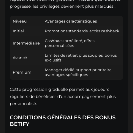
progresse, les privilèges deviennent plus marqués :
Niveau
Avantages caractéristiques
Initial
Promotions standards, accès cashback
Cashback amélioré, offres
Intermédiaire
personnalisées
Limites de retrait plus souples, bonus
Avancé
exclusifs
Manager dédié, support prioritaire,
Premium
avantages spécifiques
Cette progression graduelle permet aux joueurs
réguliers de bénéficier d’un accompagnement plus
personnalisé.
CONDITIONS GÉNÉRALES DES BONUS
BETIFY