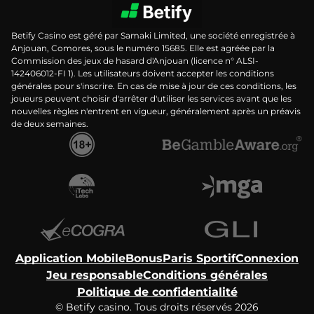
Betify Casino est géré par Samaki Limited, une société enregistrée à
Anjouan, Comores, sous le numéro 15685. Elle est agréée par la
Commission des jeux de hasard d'Anjouan (licence n° ALSI-
142406012-FI 1). Les utilisateurs doivent accepter les conditions
générales pour s'inscrire. En cas de mise à jour de ces conditions, les
joueurs peuvent choisir d'arrêter d'utiliser les services avant que les
nouvelles règles n'entrent en vigueur, généralement après un préavis
de deux semaines.
Application Mobile
Bonus
Paris Sportif
Connexion
Jeu responsable
Conditions générales
Politique de confidentialité
© Betify casino. Tous droits réservés 2026