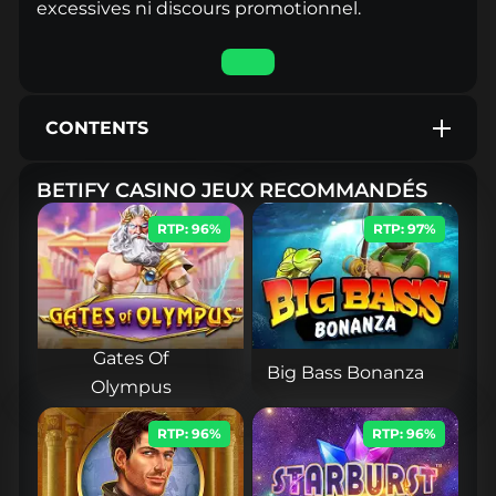
excessives ni discours promotionnel.
CONTENTS
Présentation générale du casino en ligne Betify
BETIFY CASINO JEUX RECOMMANDÉS
Cadre légal, licence et sécurité des joueurs
RTP: 96%
RTP: 97%
Identité visuelle et conception graphique de
Betify Casino
Ergonomie, navigation et gestion du compte
Gates Of
Big Bass Bonanza
Offres promotionnelles et bonus proposés par
Olympus
Betify France
RTP: 96%
RTP: 96%
Betify bonus de bienvenue pour nouveaux
joueurs