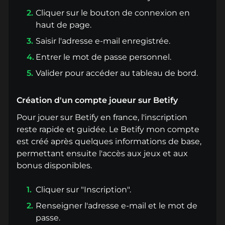
Cliquer sur le bouton de connexion en
haut de page.
Saisir l'adresse e-mail enregistrée.
Entrer le mot de passe personnel.
Valider pour accéder au tableau de bord.
Création d'un compte joueur sur Betify
Pour jouer sur Betify en france, l'inscription
reste rapide et guidée. Le Betify mon compte
est créé après quelques informations de base,
permettant ensuite l'accès aux jeux et aux
bonus disponibles.
Cliquer sur "Inscription".
Renseigner l'adresse e-mail et le mot de
passe.