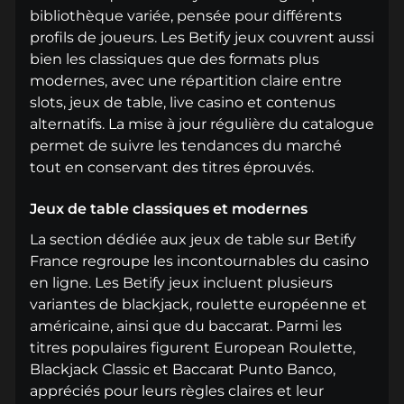
bibliothèque variée, pensée pour différents
profils de joueurs. Les Betify jeux couvrent aussi
bien les classiques que des formats plus
modernes, avec une répartition claire entre
slots, jeux de table, live casino et contenus
alternatifs. La mise à jour régulière du catalogue
permet de suivre les tendances du marché
tout en conservant des titres éprouvés.
Jeux de table classiques et modernes
La section dédiée aux jeux de table sur Betify
France regroupe les incontournables du casino
en ligne. Les Betify jeux incluent plusieurs
variantes de blackjack, roulette européenne et
américaine, ainsi que du baccarat. Parmi les
titres populaires figurent European Roulette,
Blackjack Classic et Baccarat Punto Banco,
appréciés pour leurs règles claires et leur