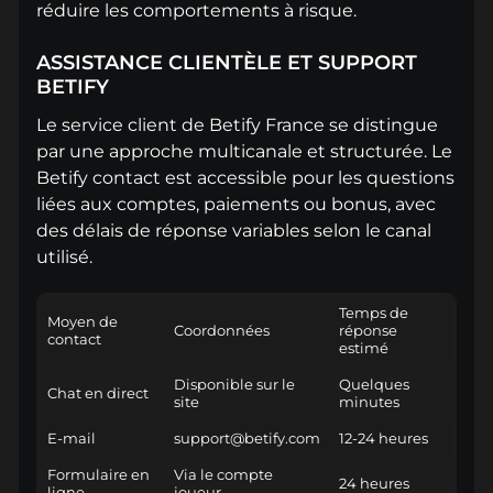
réduire les comportements à risque.
ASSISTANCE CLIENTÈLE ET SUPPORT
BETIFY
Le service client de Betify France se distingue
par une approche multicanale et structurée. Le
Betify contact est accessible pour les questions
liées aux comptes, paiements ou bonus, avec
des délais de réponse variables selon le canal
utilisé.
Temps de
Moyen de
Coordonnées
réponse
contact
estimé
Disponible sur le
Quelques
Chat en direct
site
minutes
E-mail
support@betify.com
12-24 heures
Formulaire en
Via le compte
24 heures
ligne
joueur