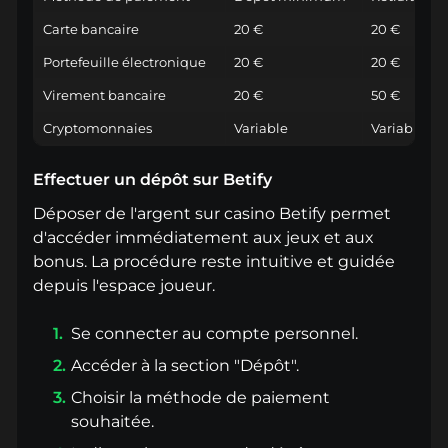
Carte bancaire
20 €
20 €
Portefeuille électronique
20 €
20 €
Virement bancaire
20 €
50 €
Cryptomonnaies
Variable
Variable
Effectuer un dépôt sur Betify
Déposer de l'argent sur casino Betify permet
d'accéder immédiatement aux jeux et aux
bonus. La procédure reste intuitive et guidée
depuis l'espace joueur.
Se connecter au compte personnel.
Accéder à la section "Dépôt".
Choisir la méthode de paiement
souhaitée.