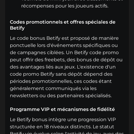
récompenses pour les joueurs actifs.
Codes promotionnels et offres spéciales de
Betify
Le code bonus Betify est proposé de manière
ponctuelle lors d'événements spécifiques ou
de campagnes ciblées. Un Betify code promo
peut offrir des freebets, des bonus de dépôt ou
des avantages liés aux jeux. L'existence d'un
code promo Betify sans dépôt dépend des
périodes promotionnelles, ces codes étant
généralement communiqués via les
newsletters ou des partenaires spécialisés.
Programme VIP et mécanismes de fidélité
Le Betify bonus intègre une progression VIP
structurée en 18 niveaux distincts. Le statut
Betify vip évolue selon l'activité de jeu, avec des