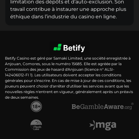
limitation des dépôts et d’auto-exclusion. Son
travail contribue à instaurer une approche plus
éthique dans l’industrie du casino en ligne.
Betify Casino est géré par Samaki Limited, une société enregistrée à
Anjouan, Comores, sous le numéro 15685. Elle est agréée par la
Commission des jeux de hasard d'Anjouan (licence n° ALSI-
142406012-FI 1). Les utilisateurs doivent accepter les conditions
générales pour s'inscrire. En cas de mise à jour de ces conditions, les
joueurs peuvent choisir d'arrêter d'utiliser les services avant que les
nouvelles règles n'entrent en vigueur, généralement après un préavis
de deux semaines.